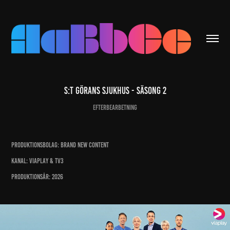
S:T GÖRANS SJUKHUS - SÄSONG 2
Efterbearbetning
PRODUKTIONSBOLAG: BRAND NEW CONTENT
KANAL: VIAPLAY & TV3
PRODUKTIONSÅR: 2026