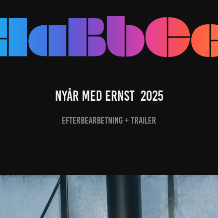
Nyår med Ernst  2025
Efterbearbetning + Trailer