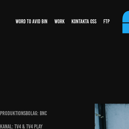
WORD TO AVID BIN
WORK
KONTAKTA OSS
FTP
PRODUKTIONSBOLAG: BNC
KANAL: TV4 & Tv4 Play