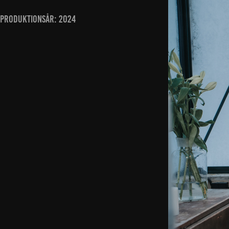
PRODUKTIONSÅR: 2024